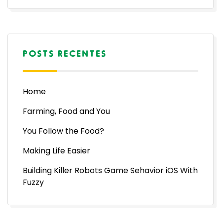
POSTS RECENTES
Home
Farming, Food and You
You Follow the Food?
Making Life Easier
Building Killer Robots Game Sehavior iOS With
Fuzzy