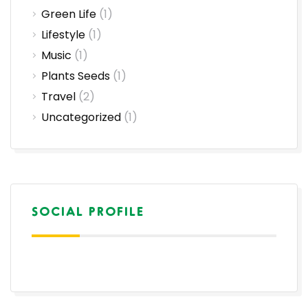
Green Life
(1)
Lifestyle
(1)
Music
(1)
Plants Seeds
(1)
Travel
(2)
Uncategorized
(1)
SOCIAL PROFILE