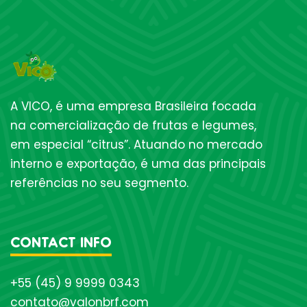
A VICO, é uma empresa Brasileira focada
na comercialização de frutas e legumes,
em especial “citrus”. Atuando no mercado
interno e exportação, é uma das principais
referências no seu segmento.
CONTACT INFO
+55 (45) 9 9999 0343
contato@valonbrf.com