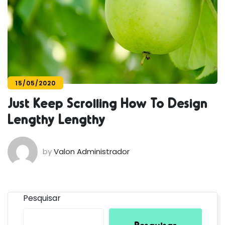
15/05/2020
Just Keep Scrolling How To Design
Lengthy Lengthy
by
Valon Administrador
Pesquisar
Pesquisar