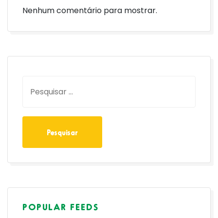
Nenhum comentário para mostrar.
POPULAR FEEDS