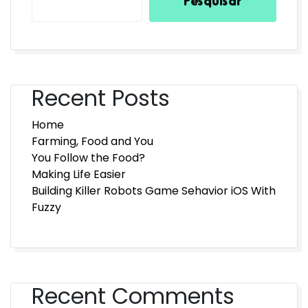
Recent Posts
Home
Farming, Food and You
You Follow the Food?
Making Life Easier
Building Killer Robots Game Sehavior iOS With
Fuzzy
Recent Comments