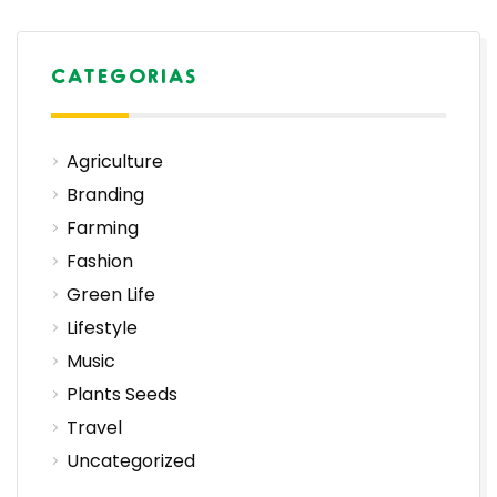
CATEGORIAS
Agriculture
Branding
Farming
Fashion
Green Life
Lifestyle
Music
Plants Seeds
Travel
Uncategorized