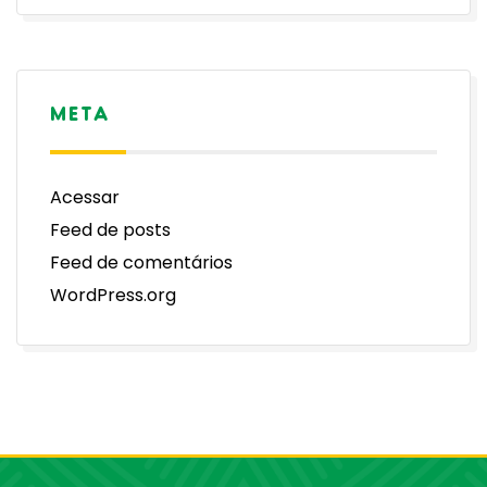
META
Acessar
Feed de posts
Feed de comentários
WordPress.org