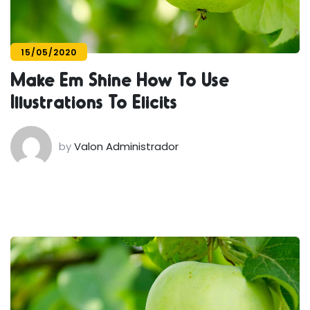
15/05/2020
Make Em Shine How To Use
Illustrations To Elicits
by
Valon Administrador