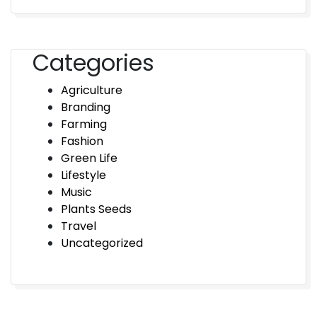
Categories
Agriculture
Branding
Farming
Fashion
Green Life
Lifestyle
Music
Plants Seeds
Travel
Uncategorized