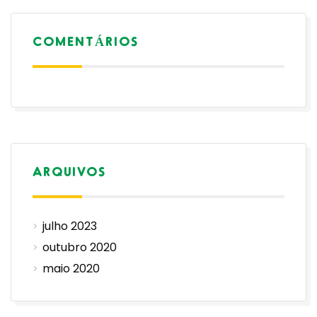
COMENTÁRIOS
ARQUIVOS
julho 2023
outubro 2020
maio 2020